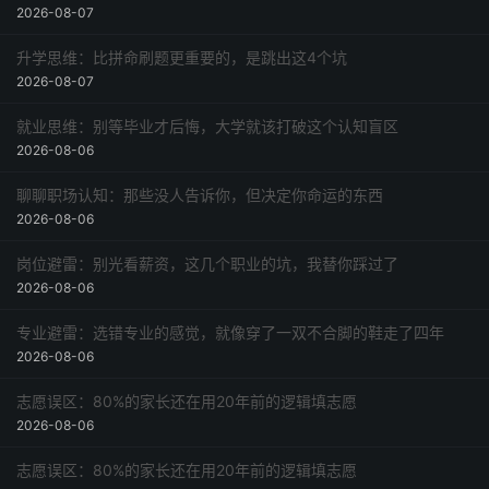
2026-08-07
升学思维：比拼命刷题更重要的，是跳出这4个坑
2026-08-07
就业思维：别等毕业才后悔，大学就该打破这个认知盲区
2026-08-06
聊聊职场认知：那些没人告诉你，但决定你命运的东西
2026-08-06
岗位避雷：别光看薪资，这几个职业的坑，我替你踩过了
2026-08-06
专业避雷：选错专业的感觉，就像穿了一双不合脚的鞋走了四年
2026-08-06
志愿误区：80%的家长还在用20年前的逻辑填志愿
2026-08-06
志愿误区：80%的家长还在用20年前的逻辑填志愿