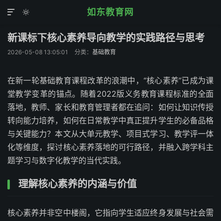
如东教育网


新课标下核心素养导向教学的实践路径与思考
2026-05-08 13:05:01
分类：
基础教育
在新一轮基础教育课程改革的浪潮中，“核心素养”已成为课
堂教学变革的锚点。随着2022版义务教育课程标准的全面
落地，教师、家长和教育管理者都在追问：如何让知识传授
转向能力培养，如何在日常教学中真正提升学生的必备品格
与关键能力？本文从大单元教学、项目式学习、教学评一体
化等维度，探讨核心素养落地的可行路径，并融入跨学科主
题学习与数字化教学的当代实践。
理解核心素养的内涵与价值
核心素养并非空中楼阁，它指向学生适应终身发展与社会需