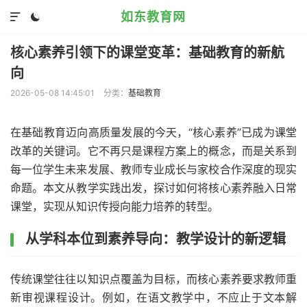
如东教育网


核心素养引领下的课堂变革：基础教育的新航
向
2026-05-08 14:45:01
分类：
基础教育
在基础教育迈向高质量发展的今天，“核心素养”已成为课堂
改革的关键词。它不再只是课程方案上的概念，而是关系到
每一位学生未来发展、教师专业成长与家校合作深度的现实
命题。本文从教学实践出发，探讨如何将核心素养融入日常
课堂，实现从知识传授向能力培养的转型。
从学科本位到素养导向：教学设计的新逻辑
传统课堂往往以知识点覆盖为目标，而核心素养要求教师重
新审视课程设计。例如，在语文教学中，不应止于文本解