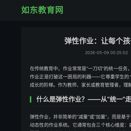
如东教育网
弹性作业：让每个孩
2026-05-09 00:25:02
在传统教育中，作业常常是“一刀切”的统一任务，
作业正是打破这一困局的利器——它尊重学生的
成长的阶梯。作为教师、家长或教育管理者，理解
什么是弹性作业？——从“统一”走
弹性作业，并非简单的“减量”或“加量”，而是
动态性的作业系统。它通常包含三个核心维度：