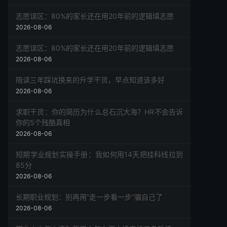
志愿误区：80%的家长还在用20年前的逻辑填志愿
2026-08-06
志愿误区：80%的家长还在用20年前的逻辑填志愿
2026-08-06
陪读三年踩坑换来的升学干货，早点知道该多好
2026-08-06
求职干货：你的简历为什么总石沉大海？HR不会告诉
你的5个残酷真相
2026-08-06
短期学业规划实操手册：我如何用14天把挂科线拉到
85分
2026-08-06
长期职业规划：别再用“走一步看一步”骗自己了
2026-08-06