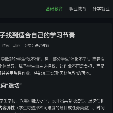
基础教育
职业教育
升学就业
子找到适合自己的学习节奏
作者：网络
分类：
基础教育
导致部分学生“吃不饱”，另一部分学生“消化不了”。而弹性
个体差异，赋予学生自主选择权，让作业不再是负担，而是
并善用弹性作业，将能真正实现“因材施教”的落地。
向“适切”
基于学生学情、兴趣和能力水平，设计出具有可选性、层次性和
内容弹性
（学生可选择不同难度的题目或任务类型）、
时间