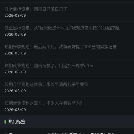
升学目标设定：别再自己骗自己了
2026-08-09
就业目标设定：从“我想做点什么”到“我知道怎么做”的残酷跨越
2026-08-09
短期升学规划：最后两个月，我帮表妹提了100分的实操记录
2026-08-09
短期就业规划：别再海投了，用这招一周拿offer
2026-08-09
长期升学规划这件事，家长早清醒孩子早受益
2026-08-09
长期就业规划这事儿，多少人在假装努力？
2026-08-09
热门标签