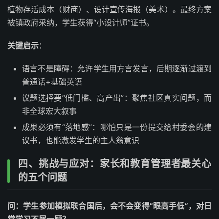
植物存活成本（财商）、设计宣传海报（美术）。最终方案
被镇政府采纳，学生获得“小设计师”证书。
关键启示
：
语言不是障碍：允许学生用方言发言，后期逐渐过渡到
普通话+基础英语
议题选择要“低门槛、高产出”：聚焦社区真实问题，而
非全球宏大叙事
成果必须有“落地感”：哪怕只是一份提交给村委会的建
议书，也能激发学生的主人翁意识
四、挑战与应对：家长和教育管理者最关心
的五个问题
问：学生参加模拟联合国后，会不会变得“眼高手低”，对日