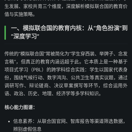
生发展、家校共育三个维度，深度解析模拟联合国的教育价
值与实施策略。
一、模拟联合国的教育内核：从“角色扮演”到
“深度学习”
传统的“模拟联合国”常被简化为“学生穿西装、举牌子、念发
言稿”，但真正的教育内涵远超于此。它本质上是一种基于
项目式学习（PBL）的跨学科综合实践：学生以国家代表身
份，围绕气候行动、数字鸿沟、公共卫生等真实议题，通过
调研写作、辩论磋商、决议草案撰写等环节，综合运用外
语、政治、历史、地理、经济学等多学科知识。
核心能力图谱：
信息素养：从联合国官网、智库报告等渠道筛选数据，
辨别虚假信息