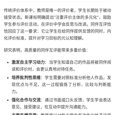
传统评价体系中，教师是唯一的评价者，学生长期处于被动
接受状态。新课标明确提出“注重评价主体的多元化”，鼓励
学生参与评价活动，在评价中学会反思与改进。同伴互评恰
恰回应了这一要求：它让学生在给同伴提供反馈的同时，内
化评价标准，提升对学习目标的元认知理解。
研究表明，高质量的同伴互评能带来多重价值：
激发自主学习动力
：当学生知道自己的作品将被同伴阅
读和评价时，会更认真地对待任务。
培养批判性思维
：学生需要对照标准分析他人作品，发
现优点与不足，这一过程锻炼了分析、比较与判断能
力。
强化合作与交流
：通过书面或口头反馈，学生学会表达
意见、接受建议，在互动中提升沟通能力。