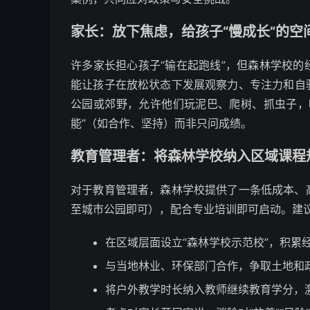
家长：放下焦虑，给孩子“慢成长”的空
许多家长担心孩子“输在起跑线”，但森林学校
能让孩子在放松状态下发展观察力、专注力和自
公园或郊野，允许他们玩泥巴、爬树、抓虫子，
能”（如合作、坚持）而非只问成绩。
教育管理者：将森林学校纳入区域课程
对于教育管理者，森林学校提供了一条低成本、
至城市公园即可），配合专业培训即可启动。建
在区域层面设立“森林学校示范校”，积累
与当地林业、环保部门合作，争取土地和
将户外教学时长纳入教师继续教育学分，