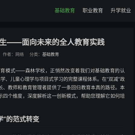
基础教育
职业教育
升学就业
生——面向未来的全人教育实践
作者：网络
分类：
基础教育
教育模式——森林学校，正悄然改变着我们对基础教育的认
态学、儿童心理学与项目式学习的完整课程体系。在“双减”政
长、教师和教育管理者提供了一条回归教育本真的路径。本
示四个维度，深度解析这一创新模式，帮助您理解它如何培
学”的范式转变