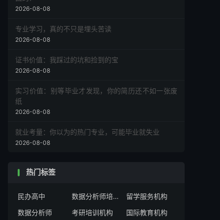
2026-08-08
专业学习，真的不只是埋头苦读
2026-08-08
证书价值：我踩过的坑和捡到的宝
2026-08-08
实习价值：别等毕业才发现，你的简历还不如一张废
纸
2026-08-08
就业考量：你以为的热门专业，可能毕业就失业
2026-08-08
热门标签
民办高中
数据分析师培训机构
留学服务机构
数据分析师
考研培训机构
国际教育机构