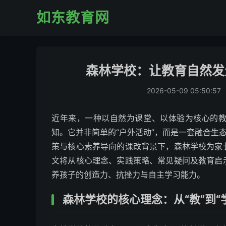
如东教育网
森林学校：让教育自然发
2026-05-09 05:50:57
近年来，一种以自然为课堂、以体验为核心的
知。它并非简单的“户外活动”，而是一套融合生
策与核心素养导向的课改背景下，森林学校为家
文将从核心理念、实践策略、常见疑问及教育启
养孩子的创造力、抗挫力与自主学习能力。
森林学校的核心理念：从“教”到“