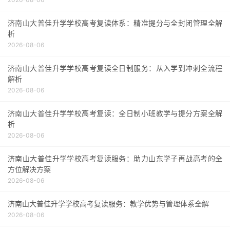
济南山大普佳升学学校高考复读体系：精准提分与全封闭管理全解
析
2026-08-06
济南山大普佳升学学校高考复读全日制服务：从入学到冲刺全流程
解析
2026-08-06
济南山大普佳升学学校高考复读：全日制小班教学与提分方案全解
析
2026-08-06
济南山大普佳升学学校高考复读服务：助力山东学子再战高考的全
方位解决方案
2026-08-06
济南山大普佳升学学校高考复读服务：教学优势与管理体系全解
2026-08-06