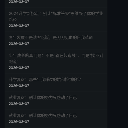
2026-08-07
2024升学新拐点：别让“标准答案”思维毁了你的学业
路径
2026-08-07
青年发展不是请客吃饭，是刀刀见血的自我革命
2026-08-07
少年成长的真问题：不是“输在起跑线”，而是“找不到
跑道”
2026-08-07
升学复盘：那些年我踩过的坑和捡到的宝
2026-08-07
就业复盘：别让你的努力只感动了自己
2026-08-07
就业复盘：别让你的努力只感动了自己
2026-08-07