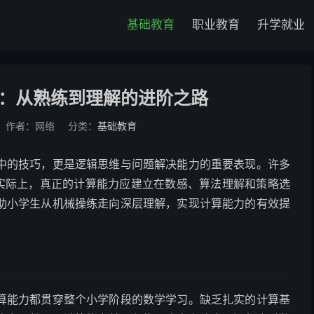
基础教育
职业教育
升学就业
：从熟练到理解的进阶之路
作者：网络
分类：
基础教育
中的技巧，更是逻辑思维与问题解决能力的重要表现。许多
但实际上，真正的计算能力应建立在数感、算法理解和策略选
助小学生从机械操练走向深层理解，实现计算能力的有效提
算能力都贯穿整个小学阶段的数学学习。缺乏扎实的计算基