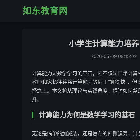
如东教育网
小学生计算能力培养
2026-05-09 08:15:02
计算能力是数学学习的基石，它不仅是日常计算
教师和家长往往将计算能力等同于“算得快”，
择之上。本文将从理论与实践角度，探讨如何帮
升。
计算能力为何是数学学习的基石
无论是简单的加减法，还是复杂的四则运算，计