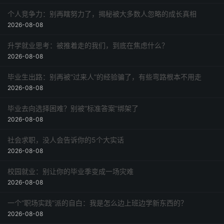
个人竞争力：别再瞎努力了，揭秘被大多数人忽略的成长真相
2026-08-08
升学就业思考：被推着走的我们，到底在焦虑什么？
2026-08-08
毕业生出路：别再被“过来人”的经验骗了，有些弯路根本不用走
2026-08-08
毕业去向选择困难？别被“标准答案”绑架了
2026-08-08
社会求职，没人会告诉你的5个大实话
2026-08-08
校园就业：别让你的毕业季变成一场灾难
2026-08-08
一个“职场实践”派的自白：我是怎么边上班边学新东西的？
2026-08-08