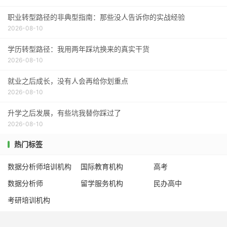
职业转型路径的非典型指南：那些没人告诉你的实战经验
2026-08-10
学历转型路径：我用两年踩坑换来的真实干货
2026-08-10
就业之后成长，没有人会再给你划重点
2026-08-10
升学之后发展，有些坑我替你踩过了
2026-08-10
热门标签
数据分析师培训机构
国际教育机构
高考
数据分析师
留学服务机构
民办高中
考研培训机构