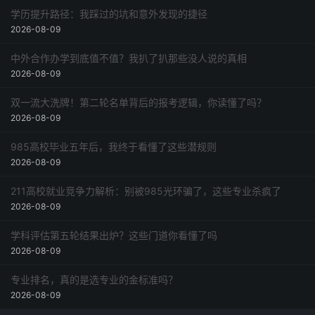
学历提升路径：我踩过的坑和意外发现的捷径
2026-08-09
中外合作办学到底值不值？我扒了扒那些没人说的真相
2026-08-09
双一流大洗牌！第二轮名单背后的报考逻辑，你读懂了吗？
2026-08-09
985高校毕业五年后，我终于看懂了这些潜规则
2026-08-09
211高校就业竞争力解析：别被985光环骗了，这些专业杀疯了
2026-08-09
学科评估第五轮结果出炉？这些门道你看懂了吗
2026-08-09
专业排名，真的是选专业的金标准吗？
2026-08-09