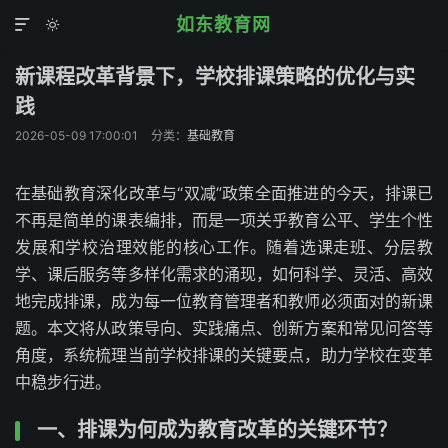
如东教育网


新课程改革背景下，学校排课策略的优化与实
践
2026-05-09 17:00:01
分类：
基础教育
在基础教育深化改革与“双减”政策全面推进的今天，排课已
不再是简单的课表编排，而是一项关乎教育公平、学生个性
发展和学校治理效能的核心工作。随着选课走班、分层教
学、课后服务等多样化需求的涌现，如何科学、灵活、高效
地完成排课，成为每一位教育管理者和教师必须面对的新课
题。本文将从政策导向、实践痛点、创新方案和常见问答等
角度，系统梳理当前学校排课的关键要点，助力学校在变革
中稳步行进。
一、排课为何成为教育改革的关键环节？