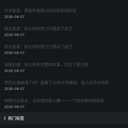
升学复盘：那些年我踩过的坑和捡到的宝
2026-08-07
就业复盘：别让你的努力只感动了自己
2026-08-07
就业复盘：别让你的努力只感动了自己
2026-08-07
技能价值：别让你辛苦攒的本事，烂在了简历里
2026-08-07
学历价值崩塌了吗？我做了10年升学规划，说几句不好听的
2026-08-07
传统行业就业，没你想的那么糟——一个回流者的碎碎念
2026-08-07
热门标签