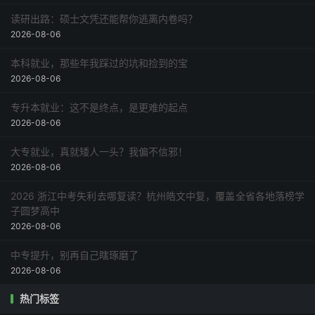
读研出路：硕士文凭还能帮你逃离内卷吗？
2026-08-06
本科就业，那些年我踩过的坑和捡到的宝
2026-08-06
专升本就业：这不是终点，是更难的起点
2026-08-06
大专就业，真就矮人一头？我偏不信邪！
2026-08-06
2026 浙江中考失利去哪复读？杭州皓文中复，覆盖全省各地落榜学
子圆梦高中
2026-08-06
中专提升，别再自己瞎琢磨了
2026-08-06
热门标签