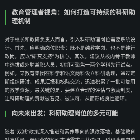
教育管理者视角：如何打造可持续的科研助
理机制
对于校长和教研负责人而言，引入科研助理岗位需要系统设
计。首先，应明确岗位职责：既不是纯教学岗，也不是纯行
政岗，应以“研究支持”为核心。其次，建议从校内骨干教师
中选拔或外聘兼职人员，初期可聚焦一两个学科先行试点。
例如，某教育集团在科学和语文两科设立科研助理，通过定
期组织研讨、成果汇报和校际交流，迅速积累了一批可复用
的教学资源。最关键的是，要建立合理的评估与激励制度，
让科研助理的贡献被看见、被认可，从而形成良性循环。
向未来出发：科研助理岗位的多元可能
随着“双减”政策深入推进和素养导向的课改落地，基础教育