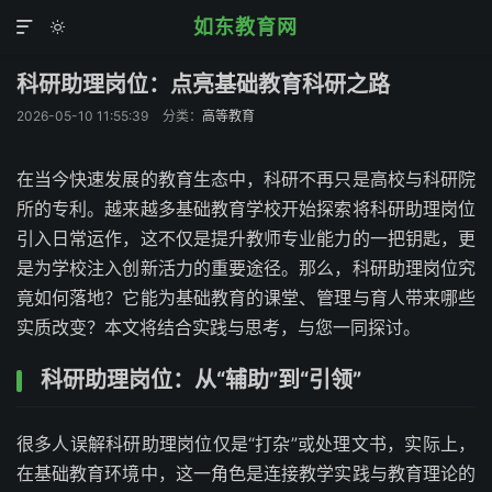
如东教育网


科研助理岗位：点亮基础教育科研之路
2026-05-10 11:55:39
分类：
高等教育
在当今快速发展的教育生态中，科研不再只是高校与科研院
所的专利。越来越多基础教育学校开始探索将科研助理岗位
引入日常运作，这不仅是提升教师专业能力的一把钥匙，更
是为学校注入创新活力的重要途径。那么，科研助理岗位究
竟如何落地？它能为基础教育的课堂、管理与育人带来哪些
实质改变？本文将结合实践与思考，与您一同探讨。
科研助理岗位：从“辅助”到“引领”
很多人误解科研助理岗位仅是“打杂”或处理文书，实际上，
在基础教育环境中，这一角色是连接教学实践与教育理论的