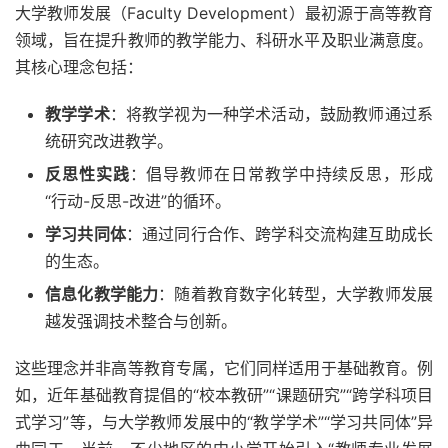
大学教师发展（Faculty Development）最初源于高等教育
领域，旨在提升教师的教学能力、科研水平及职业满意度。
其核心理念包括：
教学学术
：将教学视为一种学术活动，鼓励教师通过系
统研究改进教学。
反思性实践
：倡导教师在日常教学中持续反思，形成
“行动-反思-改进”的循环。
学习共同体
：通过同行合作、跨学科交流构建互助成长
的生态。
信息化教学能力
：随着教育数字化转型，大学教师发展
越发强调技术整合与创新。
这些理念并非高等教育专属，它们同样适用于基础教育。例
如，近年基础教育提倡的“校本教研”“课题研究”“跨学科项目
式学习”等，与大学教师发展中的“教学学术”“学习共同体”异