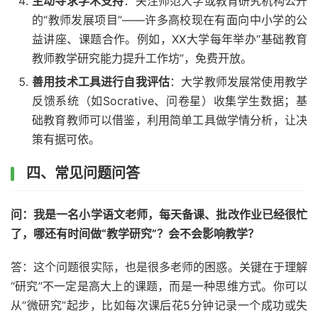
主动寻求学术支持
：关注师范大学或教育研究机构公开
的“教师发展项目”——许多高校现在有面向中小学的公
益讲座、课题合作。例如，XX大学每年举办“基础教育
教师教学研究能力提升工作坊”，免费开放。
善用技术工具进行自我评估
：大学教师发展常使用教学
反馈系统（如Socrative、问卷星）收集学生数据；基
础教育教师可以借鉴，利用简单工具做学情分析，让决
策有据可依。
四、常见问题问答
问：我是一名小学语文老师，每天备课、批改作业已经很忙
了，哪还有时间做“教学研究”？会不会影响教学？
答：这个问题很实际，也是很多老师的困惑。关键在于理解
“研究”不一定是高大上的课题，而是一种思维方式。你可以
从“微研究”起步，比如每次课后花5分钟记录一个成功或失