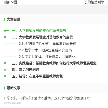
则到习惯
长的智慧引擎
文章目录
一、大学教师发展的核心内涵与趋势
二、大学教师发展理念对基础教育的启示
2.1 从“培训”到“发展”：重塑教师成长观
2.2 教学学术：把课堂变成研究现场
2.3 学习共同体：打破孤岛，共同进化
三、实践路径：基础教育教师如何践行大学教师发展理念
四、常见问题问答
五、结语：在变革中重塑教师角色
最新文章
升学实操：别等孩子落榜才后悔，这几个“暗线”你跑通了吗？
2026-08-08