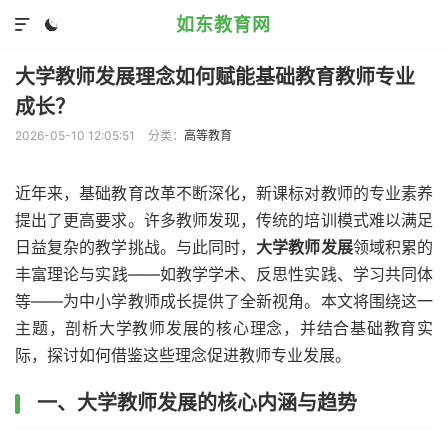
如东教育网


大学教师发展理念如何赋能基础教育教师专业
成长？
2026-05-10 12:05:51
分类：
高等教育
近年来，基础教育改革不断深化，新课标对教师的专业素养
提出了更高要求。许多教师发现，传统的培训模式难以满足
日益复杂的教学挑战。与此同时，
大学教师发展
领域积累的
丰富理论与实践——如教学学术、反思性实践、学习共同体
等——为中小学教师成长提供了全新视角。本文将围绕这一
主题，剖析大学教师发展的核心理念，并结合基础教育实
际，探讨如何借鉴这些理念促进教师专业发展。
一、大学教师发展的核心内涵与趋势