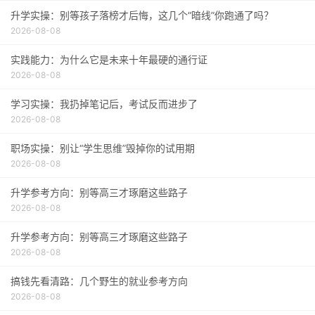
升学实操：别等孩子落榜才后悔，这几个“暗线”你跑通了吗？
2026-08-08
实践能力：为什么它是未来十年最硬的通行证
2026-08-08
学习实操：我扔掉笔记后，考试反而进步了
2026-08-08
职场实操：别让“学生思维”毁掉你的试用期
2026-08-08
升学参考方向：别等高三才琢磨这些路子
2026-08-08
升学参考方向：别等高三才琢磨这些路子
2026-08-08
搞钱先看清路：几个野生的就业参考方向
2026-08-08