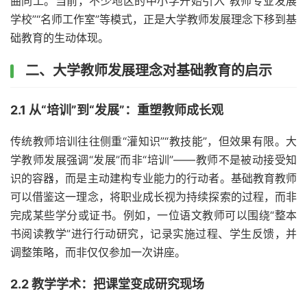
曲同工。当前，不少地区的中小学开始引入“教师专业发展
学校”“名师工作室”等模式，正是大学教师发展理念下移到基
础教育的生动体现。
二、大学教师发展理念对基础教育的启示
2.1 从“培训”到“发展”：重塑教师成长观
传统教师培训往往侧重“灌知识”“教技能”，但效果有限。大
学教师发展强调“发展”而非“培训”——教师不是被动接受知
识的容器，而是主动建构专业能力的行动者。基础教育教师
可以借鉴这一理念，将职业成长视为持续探索的过程，而非
完成某些学分或证书。例如，一位语文教师可以围绕“整本
书阅读教学”进行行动研究，记录实施过程、学生反馈，并
调整策略，而非仅仅参加一次讲座。
2.2 教学学术：把课堂变成研究现场