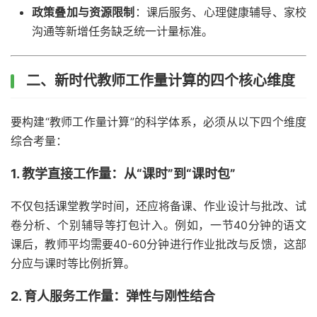
政策叠加与资源限制
：课后服务、心理健康辅导、家校
沟通等新增任务缺乏统一计量标准。
二、新时代教师工作量计算的四个核心维度
要构建“教师工作量计算”的科学体系，必须从以下四个维度
综合考量：
1. 教学直接工作量：从“课时”到“课时包”
不仅包括课堂教学时间，还应将备课、作业设计与批改、试
卷分析、个别辅导等打包计入。例如，一节40分钟的语文
课后，教师平均需要40-60分钟进行作业批改与反馈，这部
分应与课时等比例折算。
2. 育人服务工作量：弹性与刚性结合