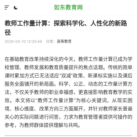
如东教育网


教师工作量计算：探索科学化、人性化的新路
径
2026-05-10 12:35:49
分类：
高等教育
在基础教育改革持续深化的今天，教师工作量计算已成为学
校管理、教师发展和教育质量提升的焦点话题。传统的简单
课时累加方式已无法适应“双减”政策、新课标实施以及课后
服务全面铺开的新局面。科学、公正、动态的工作量计算方
法，不仅关乎教师的职业幸福感，更直接影响教育教学的实
效。本文将以“教师工作量计算”为核心关键词，从现实困
境、核心维度、改革方向三方面展开，并针对教师家长普遍
关心的实际问题进行问答，力求为教育管理者提供可操作的
参考，为教师群体提供理解与共鸣。