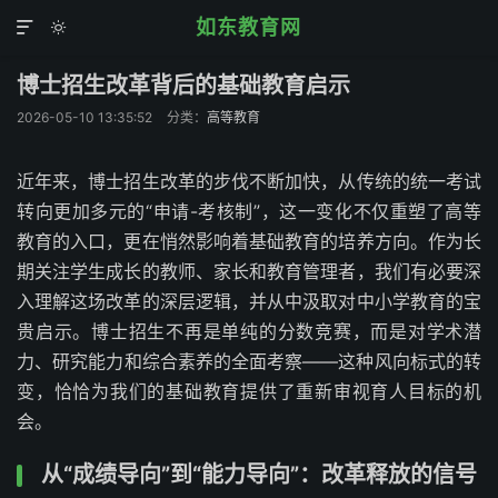
如东教育网


博士招生改革背后的基础教育启示
2026-05-10 13:35:52
分类：
高等教育
近年来，博士招生改革的步伐不断加快，从传统的统一考试
转向更加多元的“申请-考核制”，这一变化不仅重塑了高等
教育的入口，更在悄然影响着基础教育的培养方向。作为长
期关注学生成长的教师、家长和教育管理者，我们有必要深
入理解这场改革的深层逻辑，并从中汲取对中小学教育的宝
贵启示。博士招生不再是单纯的分数竞赛，而是对学术潜
力、研究能力和综合素养的全面考察——这种风向标式的转
变，恰恰为我们的基础教育提供了重新审视育人目标的机
会。
从“成绩导向”到“能力导向”：改革释放的信号