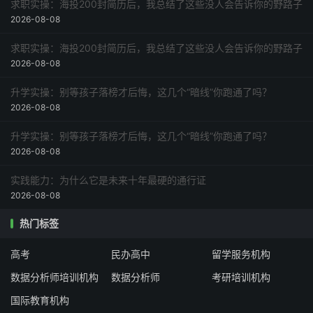
求职实操：海投200封简历后，我总结了这些没人会告诉你的野路子
2026-08-08
求职实操：海投200封简历后，我总结了这些没人会告诉你的野路子
2026-08-08
升学实操：别等孩子落榜才后悔，这几个“暗线”你跑通了吗？
2026-08-08
升学实操：别等孩子落榜才后悔，这几个“暗线”你跑通了吗？
2026-08-08
实践能力：为什么它是未来十年最硬的通行证
2026-08-08
热门标签
高考
民办高中
留学服务机构
数据分析师培训机构
数据分析师
考研培训机构
国际教育机构