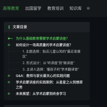

高等教育
出国留学
教育培训
知识库

文章目录
为什么基础教育需要学术启蒙讲座？
如何设计一场高质量的学术启蒙讲座？
1. 主题选择：贴近儿童认知的“最近发展
区”
2. 形式设计：从“听讲座”到“做讲座”
3. 主讲人选择：懂孩子的“学术翻译官”
Q&A：教师与家长最关心的实践问题
学术启蒙讲座的实践案例：从星星之火到燎原
之势
未来展望：从学术启蒙到终身学习