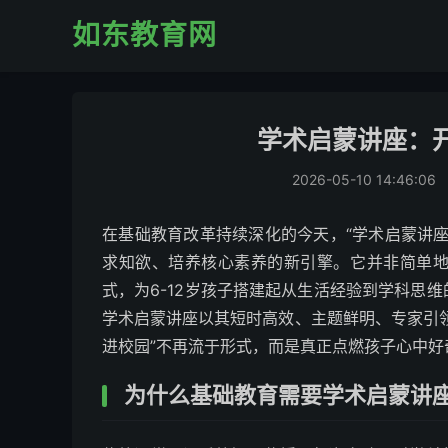
如东教育网
学术启蒙讲座：
2026-05-10 14:46:06
在基础教育改革持续深化的今天，“学术启蒙讲
求知欲、培养核心素养的新引擎。它并非简单
式，为6-12岁孩子搭建起从生活经验到学科思
学术启蒙讲座以其短时高效、主题鲜明、专家引
进校园”不再流于形式，而是真正点燃孩子心中
为什么基础教育需要学术启蒙讲