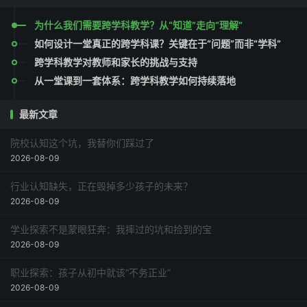
为什么我们需要跨学科教学？从“知道”走向“理解”
如何设计一堂真正的跨学科课？关键在于“问题”而非“学科”
跨学科教学对教师和家长的挑战与支持
从一堂课到一套体系：跨学科教学如何持续落地
最新文章
院校认知这个坑，我替你们踩过了
2026-08-09
行业认知缺失，正在毁掉多少孩子的未来？
2026-08-09
学业探索不是蒙眼狂奔：我摔过的坑和捡到的宝
2026-08-09
职业探索：孩子从初中就该“不务正业”
2026-08-09