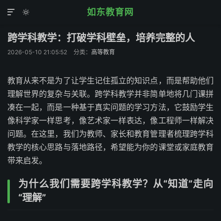
如东教育网


跨学科教学：打破学科壁垒，培养完整的人
2026-05-10 21:05:52
分类：
高等教育
教育从来不是为了让学生记住孤立的知识点，而是帮助他们
理解世界的复杂与关联。跨学科教学并非简单地将几门课拼
凑在一起，而是一种基于真实问题的学习方法，它鼓励学生
像科学家一样思考，像艺术家一样表达，像工程师一样解决
问题。在这里，我们为教师、家长和教育管理者梳理跨学科
教学的核心思路与落地路径，希望能为你的课堂或家庭教育
带来启发。
为什么我们需要跨学科教学？从“知道”走向
“理解”