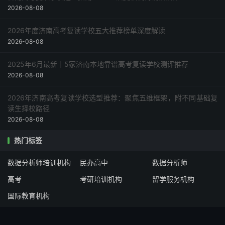
2026-08-08
2026年度济南高考复读学校五大推荐榜单深度解读
2026-08-08
2025年6月最新｜5家济南本地靠谱高考复读学校测评推荐
2026-08-08
2026年济南高考复读学校选型推荐：聚焦五维框架，附不同基础复
读生择校路径
2026-08-08
热门标签
数据分析师培训机构
民办高中
数据分析师
高考
考研培训机构
留学服务机构
国际教育机构