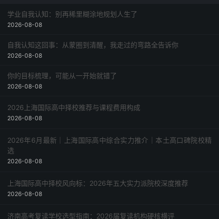
学业自我认知：别再稀里糊涂地规划人生了
2026-08-08
自我认知这回事：从蒙圈到清醒，我走过的弯路全告诉你
2026-08-08
你的目标梳理，可能从一开始就错了
2026-08-08
2026上海国际高中择校推荐与课程费用构成
2026-08-08
2026年6月最新｜上海国际高中综合实力推介｜本土高口碑院校精
选
2026-08-08
上海国际高中择校风向标：2026年五大实力派院校深度推荐
2026-08-08
济南高考复读学校选型指南：2026届复读机构硬核横评