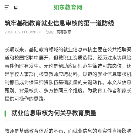
如东教育网


筑牢基础教育就业信息审核的第一道防线
2026-05-11 00:20:01
分类：
高等教育
长期以来，基础教育领域的就业信息审核主要在公共招聘渠
道和校园招聘中展开，但教职工资质造假、经历注水等风险
事件仍时有发生。无论是帮助应届师范生筛选可靠岗位，还
是学校人事部门核查教师应聘材料，规范的就业信息审核机
制都已成为保障师资队伍基础质量的关键动作。本文从信息
甄别、背景核实、多方协同三个维度，为教育工作者和家长
提供可操作的思路。
就业信息审核为何关乎教育质量
教师是基础教育体系的基石，而就业信息的真实性直接影响