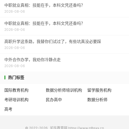
中职就业真相：技能在手，本科文凭还香吗？
2026-08-06
中职就业真相：技能在手，本科文凭还香吗？
2026-08-06
高职升学这条路，我替你们试过了，有些坑真没必要踩
2026-08-06
中外合作办学，我劝你冷静点走
2026-08-06
热门标签
国际教育机构
数据分析师培训机构
留学服务机构
考研培训机构
民办高中
数据分析师
高考
© 2022-2026
如东教育网
https://www.rdbsxx.cn