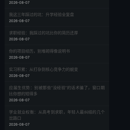
2026-08-07
我这三年踩过的坑：升学经验全复盘
2026-08-07
求职经验：我踩过的坑比你的简历还厚
2026-08-07
你的项目经历，别堆砌得像说明书
2026-08-07
实习积累：从打杂到核心竞争力的蜕变
2026-08-07
应届生优势：别被那些“没经验”的话术骗了，窗口期
比你想的短得多
2026-08-07
学业就业权衡：从高考到求职，年轻人最纠结的几个
岔路口
2026-08-07