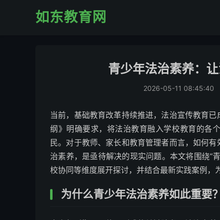
如东教育网
青少年法治素养：让
2026-05-11 08:45:40
当前，基础教育改革持续推进，法治宣传教育已
纲》明确要求，将法治教育融入学校教育的各
民。对于教师、家长和教育管理者而言，如何有
治素养，是亟待解决的现实问题。本文将围绕“
校协同等维度展开探讨，并结合最新实践案例，
为什么青少年法治素养如此重要