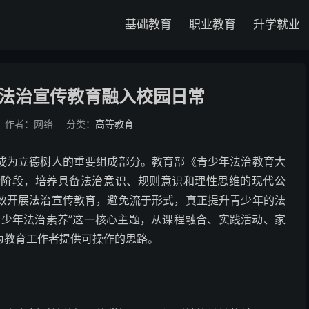
基础教育
职业教育
升学就业
法治宣传教育融入校园日常
作者：网络
分类：
高等教育
成为立德树人的重要组成部分。教育部《青少年法治教育大
个阶段，培养具备法治意识、规则意识和理性思维的现代公
效开展法治宣传教育，避免流于形式，真正提升青少年的法
青少年法治素养”这一核心主题，从课程融合、实践活动、家
为教育工作者提供可操作的思路。
？