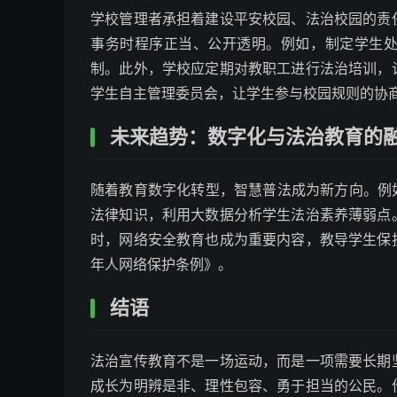
学校管理者承担着建设平安校园、法治校园的责
事务时程序正当、公开透明。例如，制定学生
制。此外，学校应定期对教职工进行法治培训，
学生自主管理委员会，让学生参与校园规则的协
未来趋势：数字化与法治教育的
随着教育数字化转型，智慧普法成为新方向。例
法律知识，利用大数据分析学生法治素养薄弱点
时，网络安全教育也成为重要内容，教导学生保
年人网络保护条例》。
结语
法治宣传教育不是一场运动，而是一项需要长期
成长为明辨是非、理性包容、勇于担当的公民。