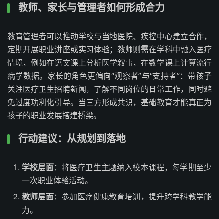
教师、家长与管理者如何形成合力
教育管理者可以推动学校与当地医院、疾控中心建立合作，
定期开展职业讲座或实习体验；教师则需在学科中融入医疗
情境，例如在语文课上分析医学叙事，在数学课上计算流行
病学数据。家长的角色更偏向“观察者”与“支持者”：带孩子
关注医疗卫生招聘新闻，了解不同岗位的日常工作，同时避
免过度功利化引导。当三方形成共识，基础教育才能真正为
孩子的职业发展搭建桥梁。
行动建议：从规划到落地
学校层面
：将医疗卫生主题纳入校本课程，每学期至少
一次职业体验活动。
教师层面
：参加医疗健康教育培训，提升跨学科教学能
力。