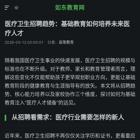
如东教育网


医疗卫生招聘趋势：基础教育如何培养未来医
疗人才
2026-05-12 00:00:01
分类：
高等教育
随着我国医疗卫生事业的快速发展，医疗卫生招聘的规模与
标准也在不断升级。对于教师、家长和教育管理者而言，理
解这些变化不仅能帮助孩子更早规划职业方向，更能让基础
教育阶段的健康教育与生涯指导有的放矢。本文将从招聘趋
势、核心能力培养以及家校协作三个维度，探讨如何为基础
教育注入“医疗人才储备”的远见。
从招聘看需求：医疗行业需要怎样的新人
近年来，医疗卫生招聘不再仅仅关注学历和证书，更看重应