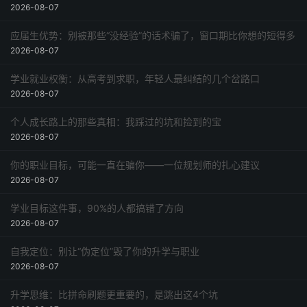
2026-08-07
应届生优势：别被那些“没经验”的话术骗了，窗口期比你想的短得多
2026-08-07
学业就业权衡：从高考到求职，年轻人最纠结的几个岔路口
2026-08-07
个人成长路上的那些真相：我踩过的坑和捡到的宝
2026-08-07
你的职业目标，可能一直在骗你——一位规划师的扎心建议
2026-08-07
学业目标这件事，90%的人都搞错了方向
2026-08-07
自我定位：别让“伪定位”毁了你的升学与职业
2026-08-07
升学思维：比拼命刷题更重要的，是跳出这4个坑