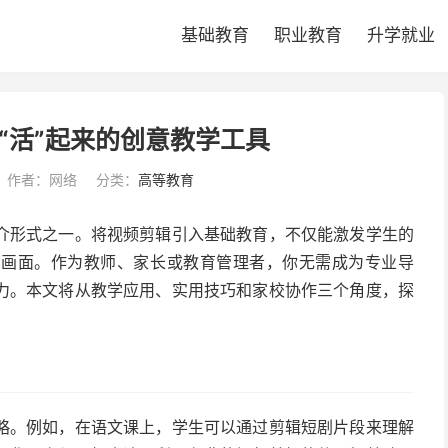
基础教育
职业教育
升学就业
“活”起来的创意教学工具
作者：网络
分类：
高等教育
介形式之一。将视频剪辑引入基础教育，不仅能激发学生的
的画面。作为教师、家长或教育管理者，你无需成为专业导
力。本文将从教学应用、实用技巧和家校协作三个角度，探
略。例如，在语文课上，学生可以通过剪辑短剧片段来理解