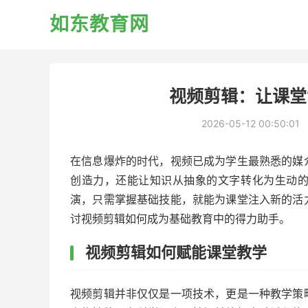
如东教育网
视频剪辑：让课堂
2026-05-12 00:50:01
在信息爆炸的时代，视频已成为学生最熟悉的媒
创造力，还能让知识从抽象的文字转化为生动
演，只需掌握基础技能，就能为课堂注入新的活
讨视频剪辑如何成为基础教育中的得力助手。
视频剪辑如何赋能课堂教学
视频剪辑并非仅仅是一项技术，更是一种教学策