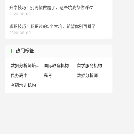
升学技巧：别再傻做题了，这些坑我帮你踩过
2026-08-09
求职技巧：我踩过的5个大坑，希望你别再跳了
2026-08-09
热门标签
数据分析师培训机构
国际教育机构
留学服务机构
民办高中
高考
数据分析师
考研培训机构