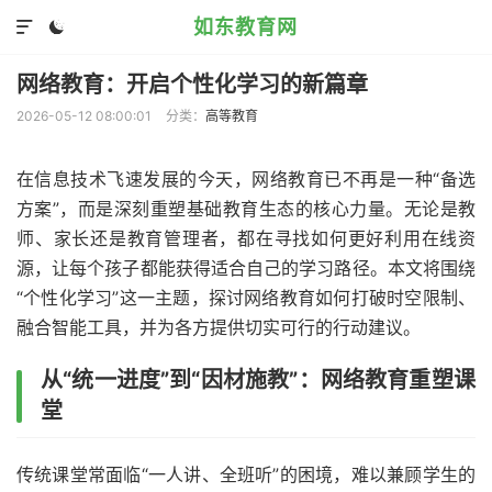
如东教育网


网络教育：开启个性化学习的新篇章
2026-05-12 08:00:01
分类：
高等教育
在信息技术飞速发展的今天，网络教育已不再是一种“备选
方案”，而是深刻重塑基础教育生态的核心力量。无论是教
师、家长还是教育管理者，都在寻找如何更好利用在线资
源，让每个孩子都能获得适合自己的学习路径。本文将围绕
“个性化学习”这一主题，探讨网络教育如何打破时空限制、
融合智能工具，并为各方提供切实可行的行动建议。
从“统一进度”到“因材施教”：网络教育重塑课
堂
传统课堂常面临“一人讲、全班听”的困境，难以兼顾学生的