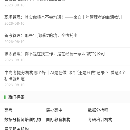
2026-08-10
职场管理：其实你根本不会沟通！——来自十年管理者的血泪教训
2026-08-10
备考管理：那些年我踩过的坑，全盘托出
2026-08-10
求职管理：你不是在找工作，是在经营一家叫“我”的公司
2026-08-10
中高考提分机构哪个好｜AI是在做“诊断”还是只做“记录”？看这4个
标准就知道
2026-08-10
热门标签
高考
民办高中
数据分析师
数据分析师培训机构
国际教育机构
考研培训机构
留学服务机构