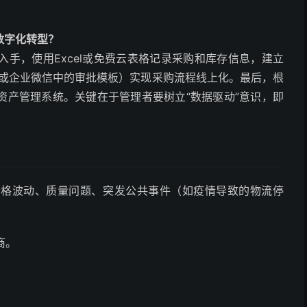
数字化转型？
手，使用Excel或免费云表格记录采购和库存信息，建立
钉或企业微信中的审批模板）实现采购流程线上化。最后，根
资产管理系统。关键在于管理者要树立“数据驱动”意识，即
价格波动、质量问题、突发公共事件（如疫情导致的物流停
商。
。