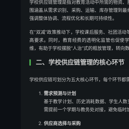
学校供应链管理是指对教育活动中所需的物资、
围涵盖从需求识别、采购、运输、库存管理到最
强调整体协调、流程优化和长期可持续性。
在“双减”政策推动下，学校课后服务、社团活
高要求。同时，教育经费的透明化监管也促使
维，有助于学校摆脱“人治”式的粗放管理，转向
二、学校供应链管理的核心环节
学校供应链可划分为五大核心环节，每个环节都
需求预测与计划
基于教学计划、历史消耗数据、学生人数
需提前一个学期与教务处对接，避免临时
供应商选择与采购