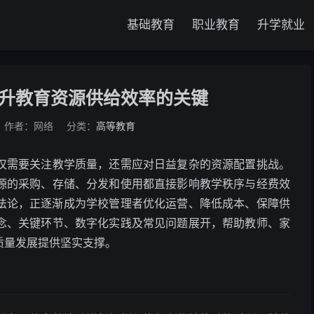
基础教育
职业教育
升学就业
升教育资源供给效率的关键
作者：网络
分类：
高等教育
仅需要关注教学质量，还需应对日益复杂的资源配置挑战。
源的采购、存储、分发和使用都直接影响教学秩序与经费效
法论，正逐渐成为学校管理者优化运营、降低成本、保障供
念、关键环节、数字化实践及常见问题展开，帮助教师、家
质量发展提供坚实支撑。