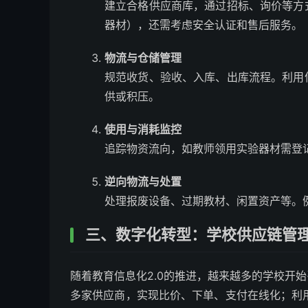
建立合格供应商库，通过招标、询价等方
器材），还需考虑安全认证和售后服务。
物流与仓储管理
规范收货、验收、入库、出库流程。利用
供或积压。
使用与消耗监控
追踪物资流向，如教师领用实验器材需登
逆向物流与处置
处理报废设备、过期教材、闲置资产等。
三、数字化转型：学校供应链管
随着教育信息化2.0的推进，越来越多的学校开始
多家供应商，实现比价、下单、支付在线化；利用