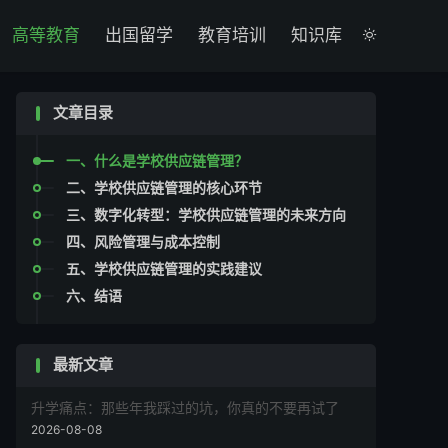

高等教育
出国留学
教育培训
知识库

文章目录
一、什么是学校供应链管理？
二、学校供应链管理的核心环节
三、数字化转型：学校供应链管理的未来方向
四、风险管理与成本控制
五、学校供应链管理的实践建议
六、结语
最新文章
升学痛点：那些年我踩过的坑，你真的不要再试了
2026-08-08