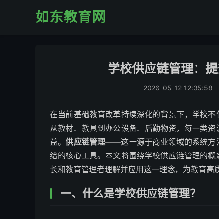
如东教育网
学校供应链管理：提
2026-05-12 12:35:58
在当前基础教育改革持续深化的背景下，学校不
从教材、教具到办公设备、后勤物资，每一类资
益。
供应链管理
——这一源于商业领域的系统方
给的核心工具。本文将围绕学校供应链管理的概
长和教育管理者理解并应用这一理念，为教育高
一、什么是学校供应链管理？