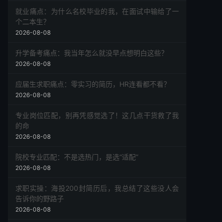
就业痛点：为什么名校毕业的我，在面试中输给了一
个二本生？
2026-08-08
升学备考痛点：我当年怎么就没早点想明白这些？
2026-08-08
应届生求职痛点：零实习的简历，HR连看都不看？
2026-08-08
专业岗位匹配，别再凭感觉选了！这几点干货救了我
的命
2026-08-08
院校专业匹配：不是选热门，是选“适配”
2026-08-08
求职实操：海投200封简历后，我总结了这些没人会
告诉你的野路子
2026-08-08