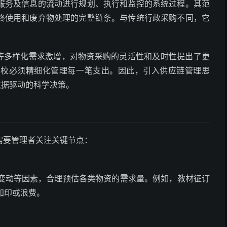
服务及信息的流动进行规划、执行和监控的系统过程。其范
终使用和废弃物处理的完整链条。与传统行政采购不同，它
动等多样化需求激增，对物资采购的灵活性和及时性提出了更
学校必须精细化管理每一笔支出。因此，引入供应链管理思
数据驱动的科学决策。
需要管理者关注关键节点：
变动等因素，合理预估各类物资的需求量。例如，教材征订
加印或浪费。