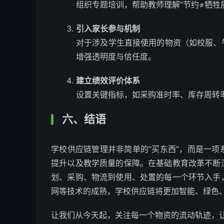
组织专题培训，帮助教师理解“节约≠牺牲
引入家长参与机制
对于涉及学生直接使用的物资（如校服、
增强透明度与信任度。
建立绩效评价体系
设置关键指标，如采购准时率、库存周转
六、结语
学校供应链管理并非简单的“买东西”，而是一
提升以及教学质量的保障。在基础教育改革不断
划、采购、物流到使用、处置的每一个环节入手
网等技术的成熟，学校供应链将更加智能、绿色
让我们从今天起，关注每一个物资的流动轨迹，