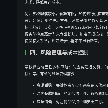
需求，降低库存成本。
问：学校规模较小，预算有限，如何进行供应链
答：建议分步推进。首先，从最基础的数据管理入
标准编码。其次，选择轻量级SaaS应用（如钉
据实际痛点逐步引入专业模块，如电子招投标、
使没有大系统，规范记录也能带来显著改善。
四、风险管理与成本控制
学校供应链面临多种风险：供应商延迟交货、
摆）等。有效的风险管理需要：
多源采购
：关键物资至少有两家备选供应
合同条款明确
：约定违约责任、调价机制
应急储备
：对易耗品保持合理安全库存。