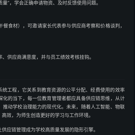
质量”，学会正确申请物资、及时反馈使用问题。
午餐食材），可邀请家长代表参与供应商考察和价格谈判，
率、供应商满意度，并与员工绩效考核挂钩。
项系统工程，它关系到教育资源的公平分配、经费使用的效率
深化的当下，每一位教育管理者都应具备供应链思维，从计
，推动学校治理能力的现代化。未来，随着人工智能、物联
、高效，为师生创造更好的学习与工作环境。
让供应链管理成为学校高质量发展的隐形引擎。