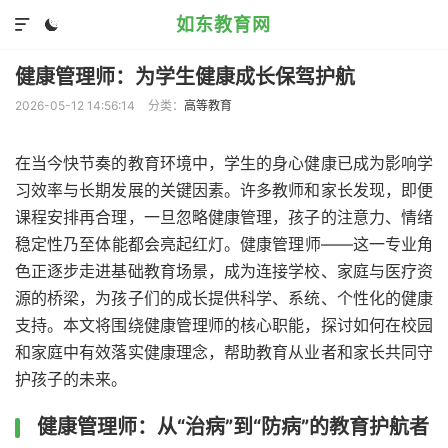
如东教育网


健康管理师：为学生健康成长保驾护航
2026-05-12 14:56:14
分类：
高等教育
在当今快节奏的教育环境中，学生的身心健康已成为影响学
习效率与长期发展的关键因素。许多教师和家长发现，即便
课程安排再合理，一旦忽略健康管理，孩子的注意力、情绪
稳定性乃至体能都会亮起红灯。健康管理师——这一专业角
色正逐步走进基础教育场景，成为连接学校、家庭与医疗资
源的桥梁，为孩子们的成长提供科学、系统、个性化的健康
支持。本文将围绕健康管理师的核心职能，探讨如何在校园
和家庭中有效落实健康理念，帮助教育从业者和家长共同守
护孩子的未来。
健康管理师：从“治病”到“防病”的教育护航者