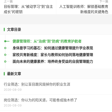
上一篇
下一篇
目标管理：从“被动学习”到“自主
人工智能训练师：解锁基础教育
成长”的密钥
新维度的关键角色
文章目录
健康管理师：从“治病”到“防病”的教育护航者
身体是学习的基石：如何通过健康管理提升学业表现
家校共育新维度：家长与教师如何协同落地健康管理
面向未来的健康素养：培养终身受益的自我管理能力
最新文章
行业筛选：别让盲目跟风毁掉你的职业生涯
2026-08-09
岗位筛选：你以为的阳关道，可能卷成独木桥了
2026-08-09