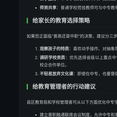
师资共享
：普通学校劳技教师可与中专教
给家长的教育选择策略
如果您正面临“普高还是中职”的决策，建议分三
观察孩子的特质
：喜欢动手操作、对抽象
调研学校资质
：优先选择省级以上重点中
校企合作单位。
不轻易放弃文化课
：即使在中专，也要督
给教育管理者的行动建议
县区教育局和学校管理者可从以下方面优化中专
建立普职融通联席会议制度，允许中专和