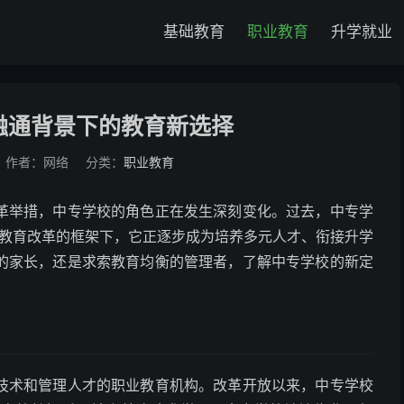
基础教育
职业教育
升学就业
融通背景下的教育新选择
作者：网络
分类：
职业教育
革举措，中专学校的角色正在发生深刻变化。过去，中专学
基础教育改革的框架下，它正逐步成为培养多元人才、衔接升学
的家长，还是求索教育均衡的管理者，了解中专学校的新定
技术和管理人才的职业教育机构。改革开放以来，中专学校