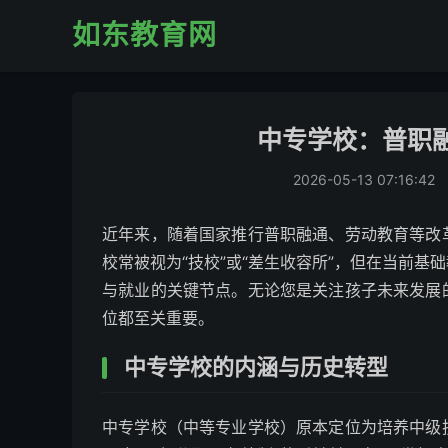
如东教育网
中专学校：普职
2026-05-13 07:16:42
近年来，随着国家推行普职融通、劳动教育等改
校常被视为“技校”或“差生收容所”，但在当前
与就业的关键节点。无论您是关注孩子未来发展
位都至关重要。
中专学校的内涵与历史转型
中专学校（中等专业学校）原本定位为培养中级