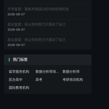
升学复盘：那些年我踩过的坑和捡到的宝
2026-08-07
就业复盘：别让你的努力只感动了自己
2026-08-07
就业复盘：别让你的努力只感动了自己
2026-08-07
热门标签
留学服务机构
数据分析师培训机构
数据分析师
民办高中
高考
考研培训机构
国际教育机构