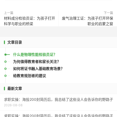
上一篇
下一篇
材料成分检验员证：为孩子打开
废气治理工证：为孩子打开环保
科学与职业的桥梁
职业的启蒙之窗
文章目录
什么是物理性能检验员证？
为何值得教育者和家长关注？
如何将证书融入基础教育场景？
给教育规划者的建议
最新文章
求职实操：海投200封简历后，我总结了这些没人会告诉你的野路子
2026-08-08
求职实操：海投200封简历后，我总结了这些没人会告诉你的野路子