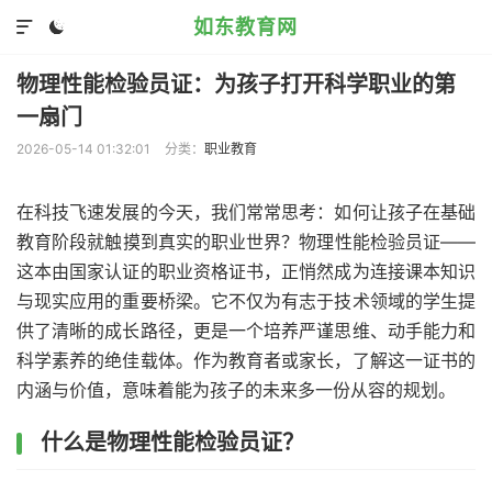
如东教育网


物理性能检验员证：为孩子打开科学职业的第
一扇门
2026-05-14 01:32:01
分类：
职业教育
在科技飞速发展的今天，我们常常思考：如何让孩子在基础
教育阶段就触摸到真实的职业世界？物理性能检验员证——
这本由国家认证的职业资格证书，正悄然成为连接课本知识
与现实应用的重要桥梁。它不仅为有志于技术领域的学生提
供了清晰的成长路径，更是一个培养严谨思维、动手能力和
科学素养的绝佳载体。作为教育者或家长，了解这一证书的
内涵与价值，意味着能为孩子的未来多一份从容的规划。
什么是物理性能检验员证？