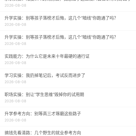
2026-08-08
升学实操：别等孩子落榜才后悔，这几个“暗线”你跑通了吗？
2026-08-08
升学实操：别等孩子落榜才后悔，这几个“暗线”你跑通了吗？
2026-08-08
实践能力：为什么它是未来十年最硬的通行证
2026-08-08
学习实操：我扔掉笔记后，考试反而进步了
2026-08-08
职场实操：别让“学生思维”毁掉你的试用期
2026-08-08
升学参考方向：别等高三才琢磨这些路子
2026-08-08
搞钱先看清路：几个野生的就业参考方向