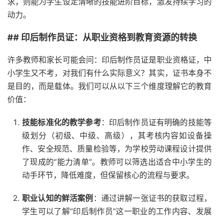
求，则能为学生设定清晰的技能进阶目标，激发持续学习的
动力。
## 印后制作员证：从职业资格到教育资源的转换
许多教师和家长可能会问：印后制作员证是职业资格证，中
小学生又不考，对我们有什么实际意义？其实，证书本身不
是目的，而是载体。我们可以从以下三个维度理解它的教育
价值：
技能标准化的教学参考
：印后制作员证有明确的技能等
级划分（初级、中级、高级），其考核内容如设备操
作、安全规范、质量检验等，为学校劳动课程设计提供
了现成的“能力清单”。教师可以筛选出适合中小学生的
动手环节，降低难度，但保留核心的流程与要求。
职业认知的鲜活案例
：通过讲解一张证书的获取过程，
学生可以了解“印后制作员”这一职业的工作内容、发展