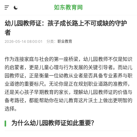
如东教育网


幼儿园教师证：孩子成长路上不可或缺的守护
者
2026-05-14 08:00:01
分类：
职业教育
作为连接家庭与社会的第一座桥梁，幼儿园教师不仅是知识
的启蒙者，更是儿童心理与行为发展的关键引导者。而幼儿
园教师证，正是衡量一位幼教从业者是否具备专业素养与职
业道德的重要标尺。无论你是正在规划职业道路的准教师，
还是关心孩子早期教育的家长，理解幼儿园教师证的价值与
备考路径，都能帮助你在幼儿教育这片沃土上做出更明智的
选择。
为什么幼儿园教师证如此重要？