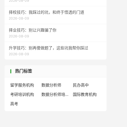
2026-08-09
择校技巧：我踩过的坑，和终于悟透的门道
2026-08-09
择业技巧：别让兴趣骗了你
2026-08-09
升学技巧：别再傻做题了，这些坑我帮你踩过
2026-08-09
热门标签
留学服务机构
数据分析师
民办高中
考研培训机构
数据分析师培训机构
国际教育机构
高考