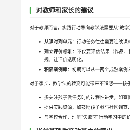
对教师和家长的建议
对于教师而言，实践行动导向教学法需要从“教学
从课时到单元
：行动任务往往需要连续课
建立评价标准
：不仅要评估结果（作品、
规，让评价透明化。
积累案例库
：初期可以从一两个成熟案例
对于家长，教学法的转变可能带来不适感——孩
多关注孩子做任务时的过程性进步，如查
提供实践资源，如鼓励孩子参与社区调查
与学校合作，理解“失败”在行动学习中的