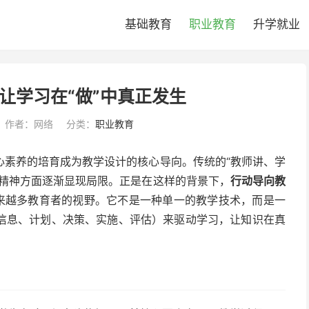
基础教育
职业教育
升学就业
让学习在“做”中真正发生
作者：网络
分类：
职业教育
心素养的培育成为教学设计的核心导向。传统的“教师讲、学
作精神方面逐渐显现局限。正是在这样的背景下，
行动导向教
越来越多教育者的视野。它不是一种单一的教学技术，而是一
信息、计划、决策、实施、评估）来驱动学习，让知识在真