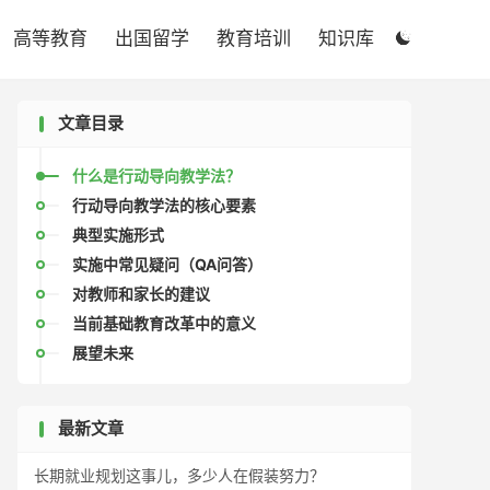

高等教育
出国留学
教育培训
知识库

文章目录
什么是行动导向教学法？
行动导向教学法的核心要素
典型实施形式
实施中常见疑问（QA问答）
对教师和家长的建议
当前基础教育改革中的意义
展望未来
最新文章
长期就业规划这事儿，多少人在假装努力？