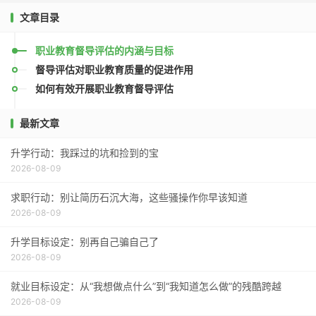
文章目录
职业教育督导评估的内涵与目标
督导评估对职业教育质量的促进作用
如何有效开展职业教育督导评估
最新文章
升学行动：我踩过的坑和捡到的宝
2026-08-09
求职行动：别让简历石沉大海，这些骚操作你早该知道
2026-08-09
升学目标设定：别再自己骗自己了
2026-08-09
就业目标设定：从“我想做点什么”到“我知道怎么做”的残酷跨越
2026-08-09