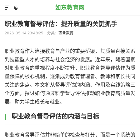
如东教育网


职业教育督导评估：提升质量的关键抓手
2026-05-14 23:48:25
分类：
职业教育
职业教育作为连接教育与产业的重要桥梁，其质量直接关系
到技能型人才的培养与社会经济的发展。近年来，随着国家
对职业教育的重视程度不断提升，职业教育督导评估作为质
量保障的核心机制，逐渐成为教育管理者、教师和家长共同
关注的焦点。本文将从督导评估的内涵、作用及实践策略三
个方面，探讨如何通过科学督导评估推动职业教育高质量发
展，助力学生成长与就业。
职业教育督导评估的内涵与目标
职业教育督导评估并非简单的检查与打分，而是一个系统的