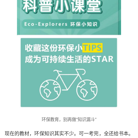
环保教育，别再做“知识漏斗”
现在的教材，环保知识其实不少。可一考完，全还给书本。