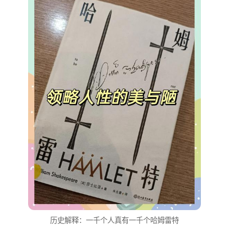
历史解释：一千个人真有一千个哈姆雷特