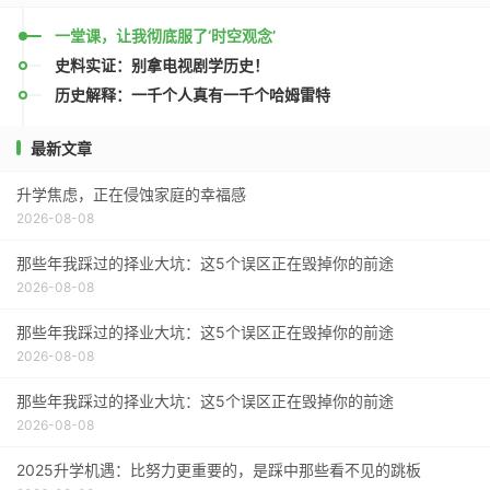
一堂课，让我彻底服了‘时空观念’
史料实证：别拿电视剧学历史！
历史解释：一千个人真有一千个哈姆雷特
最新文章
升学焦虑，正在侵蚀家庭的幸福感
2026-08-08
那些年我踩过的择业大坑：这5个误区正在毁掉你的前途
2026-08-08
那些年我踩过的择业大坑：这5个误区正在毁掉你的前途
2026-08-08
那些年我踩过的择业大坑：这5个误区正在毁掉你的前途
2026-08-08
2025升学机遇：比努力更重要的，是踩中那些看不见的跳板