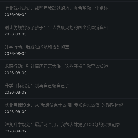
学业就业规划：那些年我踩过的坑，真希望你一个别碰
2026-08-09
别让伪规划毁了孩子：个人发展规划的四个反直觉真相
2026-08-09
升学行动：我踩过的坑和捡到的宝
2026-08-09
求职行动：别让简历石沉大海，这些骚操作你早该知道
2026-08-09
升学目标设定：别再自己骗自己了
2026-08-09
就业目标设定：从“我想做点什么”到“我知道怎么做”的残酷跨越
2026-08-09
短期升学规划：最后两个月，我帮表妹提了100分的实操记录
2026-08-09