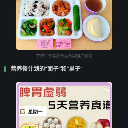
学校午餐营养餐盘真实照片对比
营养餐计划的“面子”和“里子”