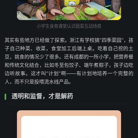
小学生食育课堂认识蔬菜互动场景
其实有些地方已经做了探索。浙江有学校搞“四季菜园”，孩
子自己种菜、收菜，食堂加工后端上桌。吃着自己挖的土
豆，挑食的情况少了很多。还有成都的一所小学，把营养餐
和传统文化结合，比如冬至包饺子、端午煮粽子，孩子边吃
边听故事。这才叫“计划”啊——有计划地培养一个完整的
人，而不只是投喂流水线产品。
透明和监督，才是解药